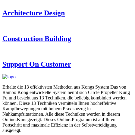
Architecture Design
Construction Building
Support On Customer
Erhalte die 13 effektivsten Methoden aus Kongs System Das von
Rambo Kong entwickelte System nennt sich Circle Propeller Kung
Fu und besteht aus 13 Techniken, die beliebig kombiniert werden
können. Diese 13 Techniken vermitteln Ihnen hocheffektive
Kampfbewegungen mit hohem Praxisbezug in
Nahkampfsituationen. Alle diese Techniken werden in diesem
Online-Kurs gezeigt. Dieses Online-Programm ist auf Ihren
Fortschritt und maximale Effizienz in der Selbstverteidigung
ausgelegt.